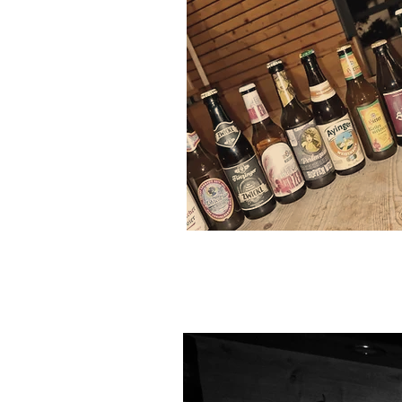
What's up