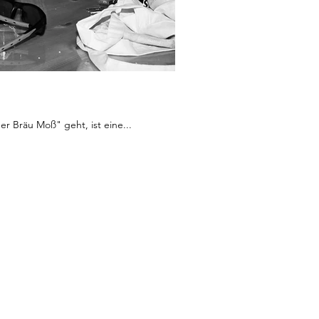
r Bräu Moß" geht, ist eine...